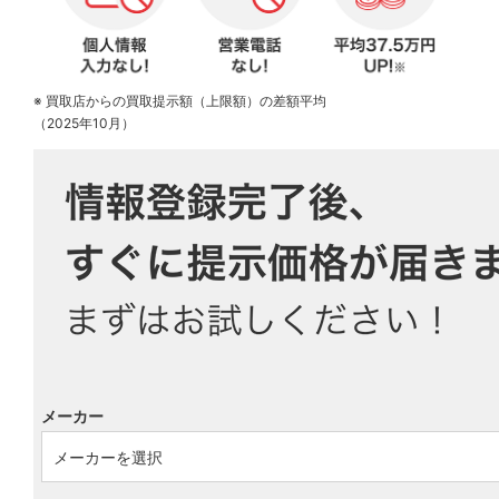
※ 買取店からの買取提示額（上限額）の差額平均
（2025年10月）
メーカー