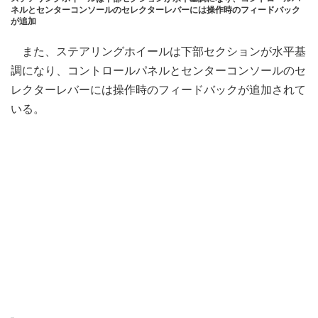
ネルとセンターコンソールのセレクターレバーには操作時のフィードバック
が追加
また、ステアリングホイールは下部セクションが水平基
調になり、コントロールパネルとセンターコンソールのセ
レクターレバーには操作時のフィードバックが追加されて
いる。