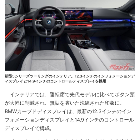
新型5シリーズツーリングのインテリア。12.3インチのインフォメーションデ
ィスプレイと14.9インチのコントロールディスプレイを採用
インテリアでは、運転席で先代モデルに比べてボタン類
が大幅に削減され、無駄を省いた洗練された印象に。
BMWカーブドディスプレイは、最新の12.3インチのイン
フォメーションディスプレイと14.9インチのコントロール
ディスプレイで構成。