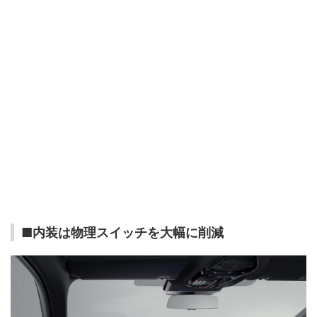
■内装は物理スイッチを大幅に削減