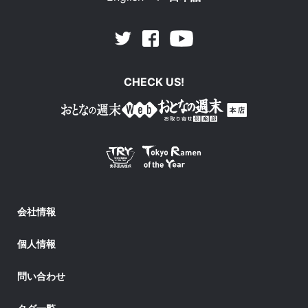
Facebook
Youtube
Twitter
CHECK US!
会社情報
個人情報
問い合わせ