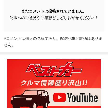
まだコメントは投稿されていません。
記事へのご意見やご感想どしどしお寄せください！
※コメントは個人の見解であり、配信記事と関係はありま
せん。