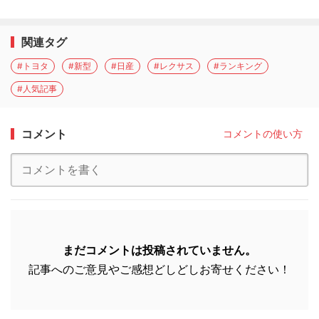
関連タグ
#トヨタ
#新型
#日産
#レクサス
#ランキング
#人気記事
コメント
コメントの使い方
まだコメントは投稿されていません。
記事へのご意見やご感想どしどしお寄せください！