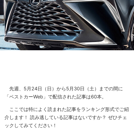
先週、5月24日（日）から5月30日（土）までの間に
「ベストカーWeb」で配信された記事は60本。
ここでは特によく読まれた記事をランキング形式でご紹
介します！ 読み逃している記事はないですか？ ぜひチェ
ックしてみてください！