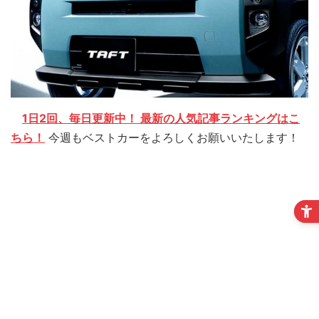
1日2回、毎日更新中！ 最新の人気記事ランキングはこ
ちら！
今週もベストカーをよろしくお願いいたします！