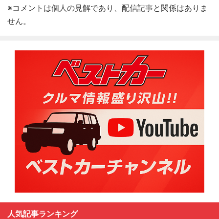
※コメントは個人の見解であり、配信記事と関係はありま
せん。
人気記事ランキング