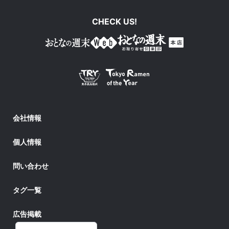
CHECK US!
会社情報
個人情報
問い合わせ
タグ一覧
広告掲載