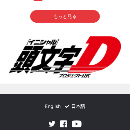
もっと見る
English
日本語
Facebook
Youtube
Twitter