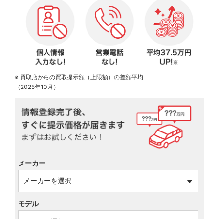
※ 買取店からの買取提示額（上限額）の差額平均
（2025年10月）
メーカー
モデル