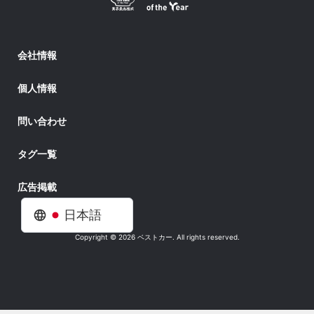
会社情報
個人情報
問い合わせ
タグ一覧
広告掲載
日本語
Copyright © 2026 ベストカー. All rights reserved.