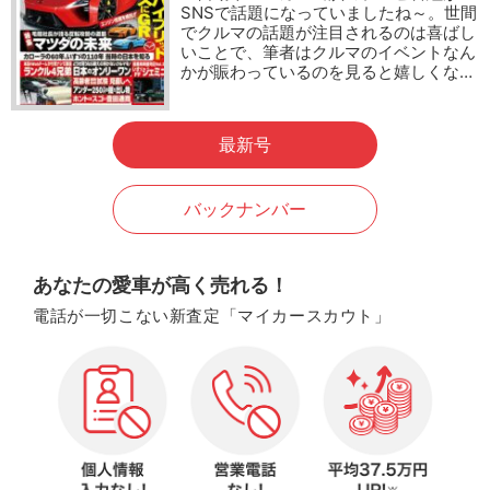
SNSで話題になっていましたね～。世間
でクルマの話題が注目されるのは喜ばし
いことで、筆者はクルマのイベントなん
かが賑わっているのを見ると嬉しくな…
最新号
バックナンバー
あなたの愛車が高く売れる！
電話が一切こない新査定「マイカースカウト」