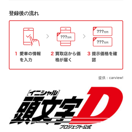
登録後の流れ
提供：carview!