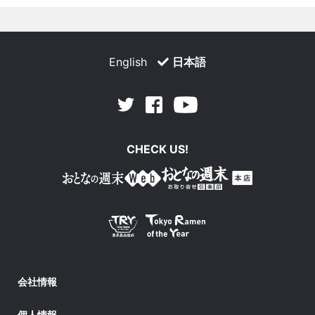
English
日本語
Facebook
Youtube
Twitter
CHECK US!
会社情報
個人情報