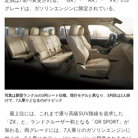
グレードは、ガソリンエンジンに限定されている。
写真は新型ランクルの3列シート仕様。現行モデルと異なり、3列目は2人掛
けで、7人乗りとなるのがトピック
最上位には、これまで通り高級SUV路線を追求した
「ZX」と、ランドクルーザー初となる「GR SPORT」が
加わる。両グレードには、7人乗りのガソリンエンジンに