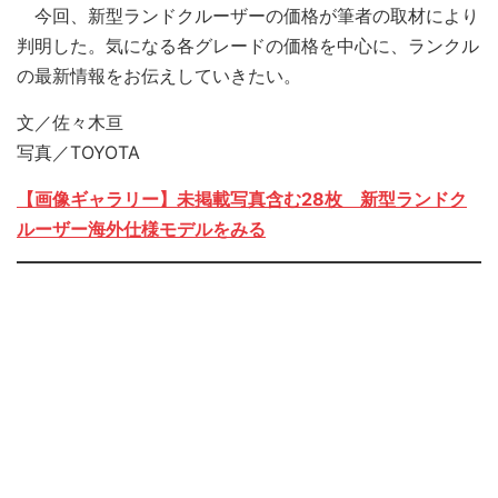
今回、新型ランドクルーザーの価格が筆者の取材により
判明した。気になる各グレードの価格を中心に、ランクル
の最新情報をお伝えしていきたい。
文／佐々木亘
写真／TOYOTA
【画像ギャラリー】未掲載写真含む28枚 新型ランドク
ルーザー海外仕様モデルをみる