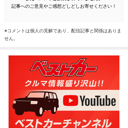
記事へのご意見やご感想どしどしお寄せください！
※コメントは個人の見解であり、配信記事と関係はありま
せん。