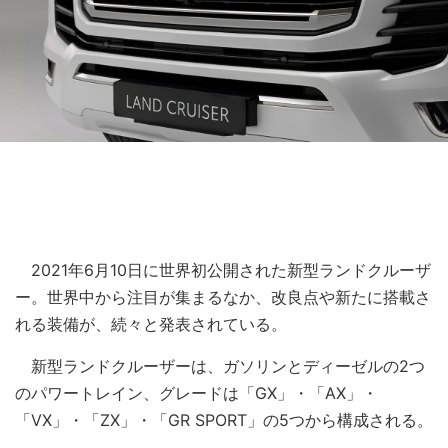
2021年6月10日に世界初公開された新型ランドクルーザ
ー。世界中から注目が集まるなか、改良点や新たに搭載さ
れる装備が、続々と発表されている。
新型ランドクルーザーは、ガソリンとディーゼルの2つ
のパワートレイン、グレードは「GX」・「AX」・
「VX」・「ZX」・「GR SPORT」の5つから構成される。