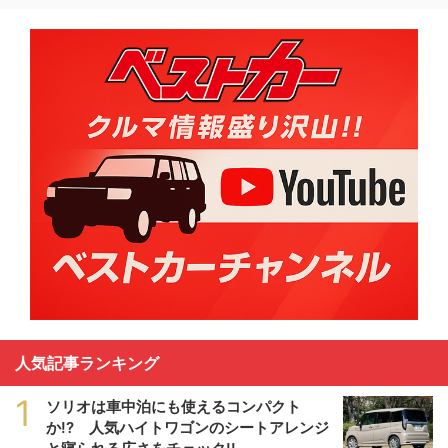
人気記事ランキング
1
ソリオは車中泊にも使えるコンパクト
か!? 人気ハイトワゴンのシートアレンジ