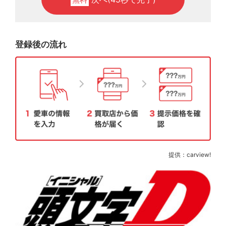
登録後の流れ
提供：carview!