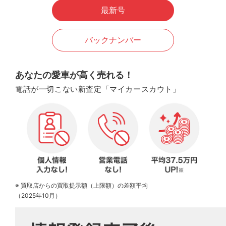
最新号
バックナンバー
あなたの愛車が高く売れる！
電話が一切こない新査定「マイカースカウト」
※ 買取店からの買取提示額（上限額）の差額平均
（2025年10月）