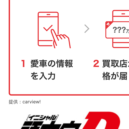
提供：carview!