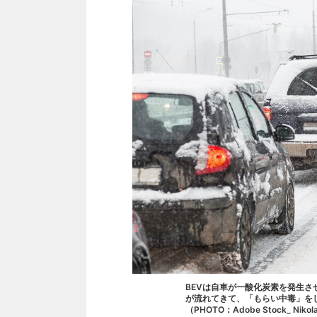
BEVは自車が一酸化炭素を発生
が流れてきて、「もらい中毒」を
（PHOTO：Adobe Stock_ Nikola