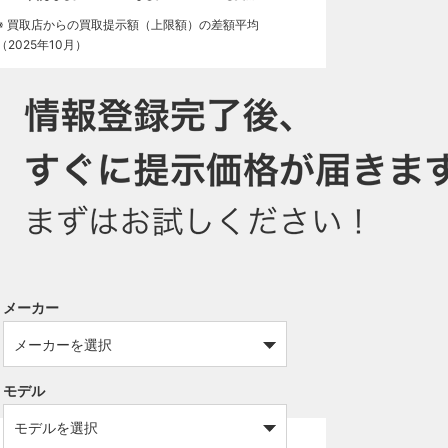
※ 買取店からの買取提示額（上限額）の差額平均
（2025年10月）
メーカー
モデル