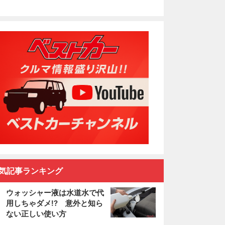
気記事ランキング
ウォッシャー液は水道水で代
用しちゃダメ!? 意外と知ら
ない正しい使い方