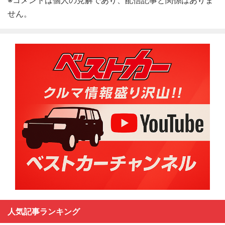
せん。
人気記事ランキング