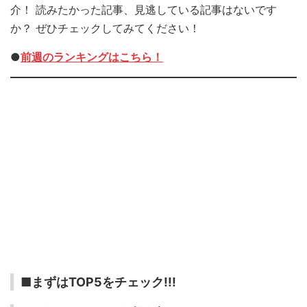
介！ 読みたかった記事、見逃している記事はないです
か？ ぜひチェックしてみてください！
●
前週のランキングはこちら！
■まずはTOP5をチェック!!!