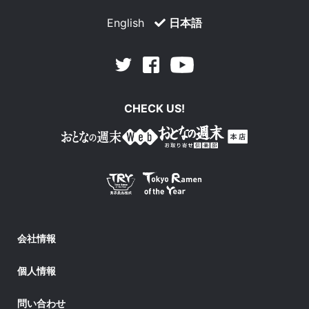
English
日本語
Facebook
Youtube
Twitter
CHECK US!
会社情報
個人情報
問い合わせ