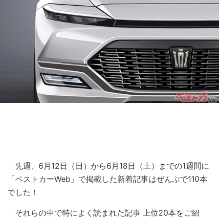
先週、6月12日（日）から6月18日（土）までの1週間に
「ベストカーWeb」で掲載した新着記事はぜんぶで110本
でした！
それらの中で特によく読まれた記事 上位20本をご紹