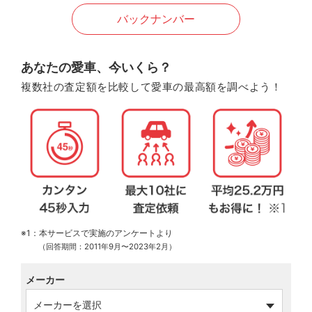
バックナンバー
あなたの愛車、今いくら？
複数社の査定額を比較して愛車の最高額を調べよう！
※1：本サービスで実施のアンケートより
（回答期間：2011年9月〜2023年2月）
メーカー