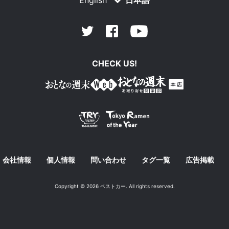
English
日本語
Facebook
Youtube
Twitter
CHECK US!
会社情報
個人情報
問い合わせ
タグ一覧
広告掲載
Copyright © 2026 ベストカー. All rights reserved.