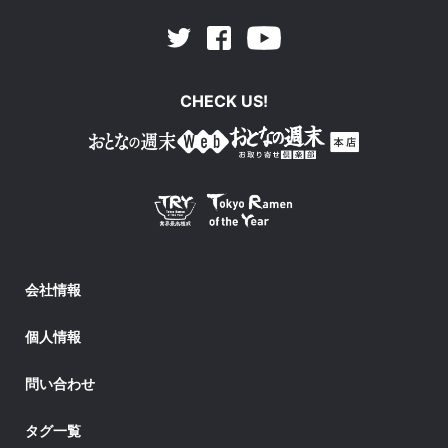
Facebook
Youtube
Twitter
CHECK US!
会社情報
個人情報
問い合わせ
タグ一覧