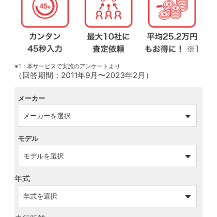
※1：本サービスで実施のアンケートより
（回答期間：2011年9月〜2023年2月）
メーカー
モデル
年式