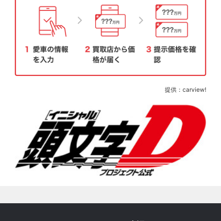
提供：carview!