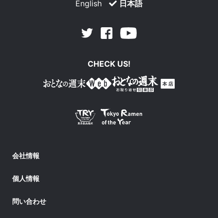
English
日本語
Facebook
Youtube
Twitter
CHECK US!
会社情報
個人情報
問い合わせ