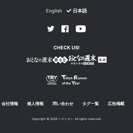
English
日本語
Facebook
Youtube
Twitter
CHECK US!
会社情報
個人情報
問い合わせ
タグ一覧
広告掲載
Copyright © 2026 ベストカー. All rights reserved.