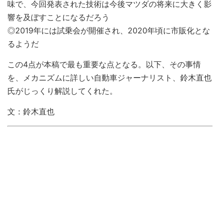
味で、今回発表された技術は今後マツダの将来に大きく影
響を及ぼすことになるだろう
◎2019年には試乗会が開催され、2020年頃に市販化とな
るようだ
この4点が本稿で最も重要な点となる。以下、その事情
を、メカニズムに詳しい自動車ジャーナリスト、鈴木直也
氏がじっくり解説してくれた。
文：鈴木直也