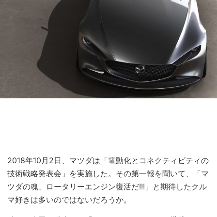
2018年10月2日、マツダは「電動化とコネクティビティの
技術戦略発表会」を実施した。その第一報を聞いて、「マ
ツダの魂、ロータリーエンジン復活だ!!!」と期待したクル
マ好きは多いのではないだろうか。