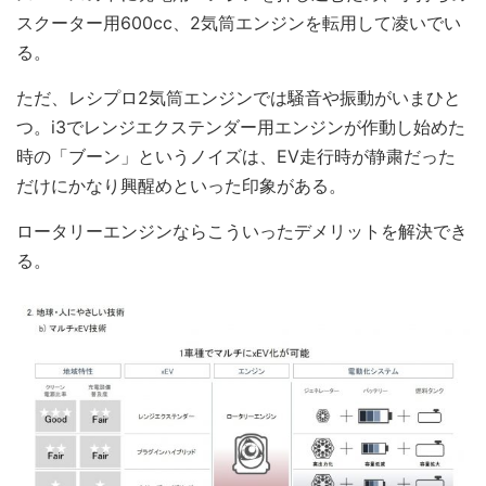
スクーター用600cc、2気筒エンジンを転用して凌いでい
る。
ただ、レシプロ2気筒エンジンでは騒音や振動がいまひと
つ。i3でレンジエクステンダー用エンジンが作動し始めた
時の「ブーン」というノイズは、EV走行時が静粛だった
だけにかなり興醒めといった印象がある。
ロータリーエンジンならこういったデメリットを解決でき
る。