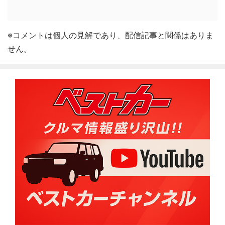
※コメントは個人の見解であり、配信記事と関係はありま
せん。