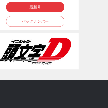
最新号
バックナンバー